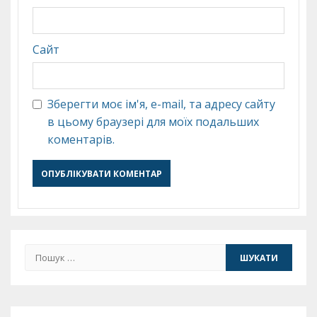
Сайт
Зберегти моє ім'я, e-mail, та адресу сайту
в цьому браузері для моїх подальших
коментарів.
Пошук: