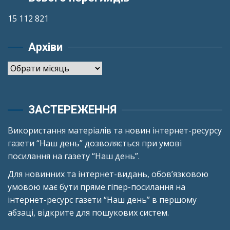
15 112 821
Архіви
Архіви
ЗАСТЕРЕЖЕННЯ
Використання матеріалів та новин інтернет-ресурсу
газети “Наш день” дозволяється при умові
посилання на газету “Наш день”.
Для новинних та інтернет-видань, обов’язковою
умовою має бути пряме гіпер-посилання на
інтернет-ресурс газети “Наш день” в першому
абзаці, відкрите для пошукових систем.