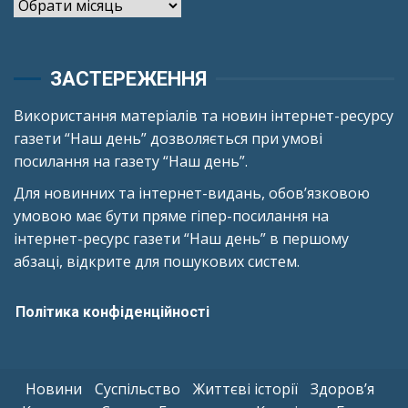
Архіви
ЗАСТЕРЕЖЕННЯ
Використання матеріалів та новин інтернет-ресурсу
газети “Наш день” дозволяється при умові
посилання на газету “Наш день”.
Для новинних та інтернет-видань, обов’язковою
умовою має бути пряме гіпер-посилання на
інтернет-ресурс газети “Наш день” в першому
абзаці, відкрите для пошукових систем.
Політика конфіденційності
Новини
Суспільство
Життєві історії
Здоров’я