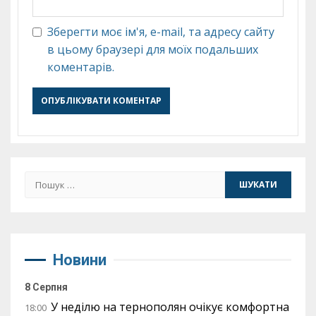
Зберегти моє ім'я, e-mail, та адресу сайту
в цьому браузері для моїх подальших
коментарів.
Пошук:
Новини
8 Серпня
У неділю на тернополян очікує комфортна
18:00