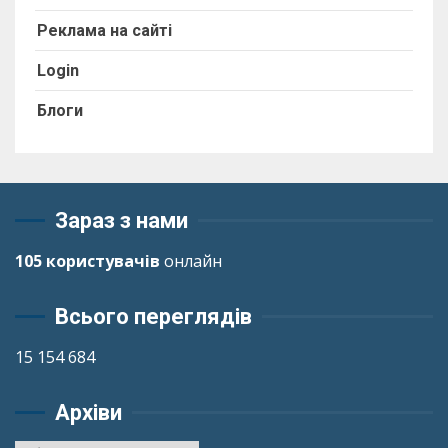
Реклама на сайті
Login
Блоги
Зараз з нами
105 користувачів
онлайн
Всього переглядів
15 154 684
Архіви