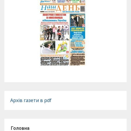
Архів газети в pdf
Головна