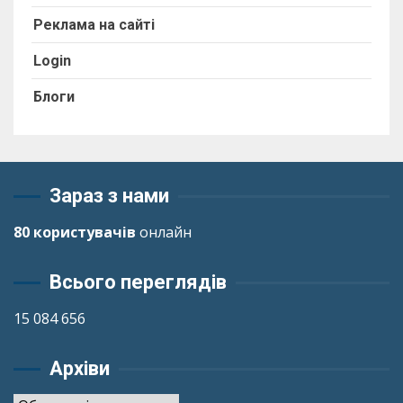
Реклама на сайті
Login
Блоги
Зараз з нами
80 користувачів
онлайн
Всього переглядів
15 084 656
Архіви