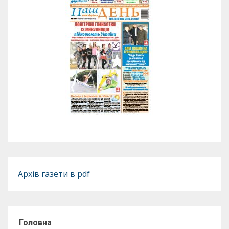
Архів газети в pdf
Головна