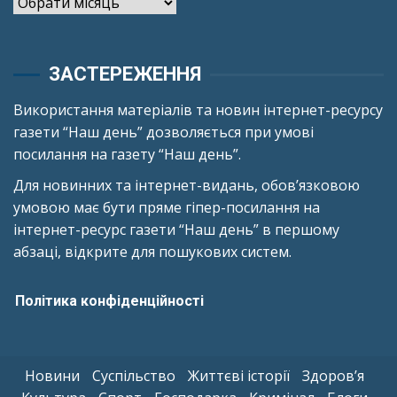
Архіви
ЗАСТЕРЕЖЕННЯ
Використання матеріалів та новин інтернет-ресурсу
газети “Наш день” дозволяється при умові
посилання на газету “Наш день”.
Для новинних та інтернет-видань, обов’язковою
умовою має бути пряме гіпер-посилання на
інтернет-ресурс газети “Наш день” в першому
абзаці, відкрите для пошукових систем.
Політика конфіденційності
Новини
Суспільство
Життєві історії
Здоров’я