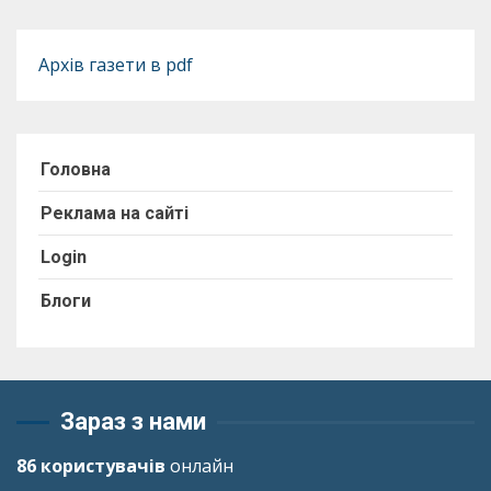
Архів газети в pdf
Головна
Реклама на сайті
Login
Блоги
Зараз з нами
86 користувачів
онлайн