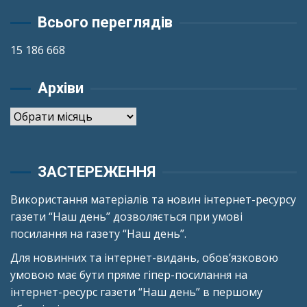
Всього переглядів
15 186 668
Архіви
Архіви
ЗАСТЕРЕЖЕННЯ
Використання матеріалів та новин інтернет-ресурсу
газети “Наш день” дозволяється при умові
посилання на газету “Наш день”.
Для новинних та інтернет-видань, обов’язковою
умовою має бути пряме гіпер-посилання на
інтернет-ресурс газети “Наш день” в першому