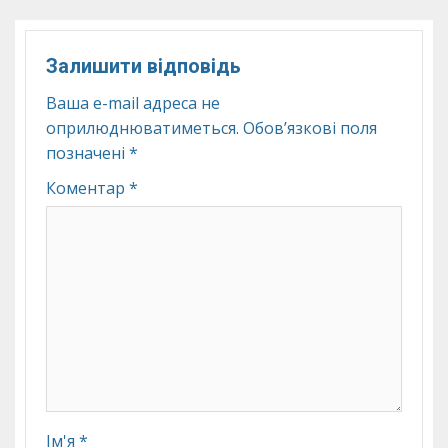
Залишити відповідь
Ваша e-mail адреса не
оприлюднюватиметься.
Обов’язкові поля
позначені
*
Коментар
*
Ім'я
*