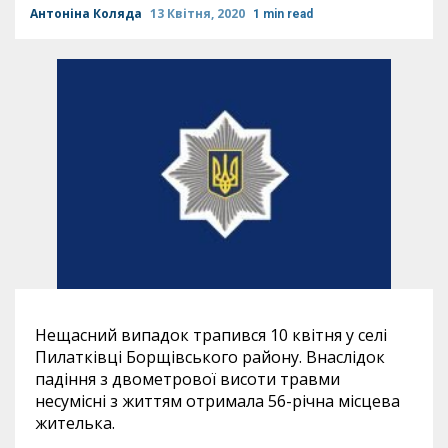
Антоніна Коляда
13 Квітня, 2020
1 min read
Нещасний випадок трапився 10 квітня у селі
Пилатківці Борщівського району. Внаслідок
падіння з двометрової висоти травми
несумісні з життям отримала 56-річна місцева
жителька.