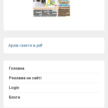
Архів газети в pdf
Головна
Реклама на сайті
Login
Блоги