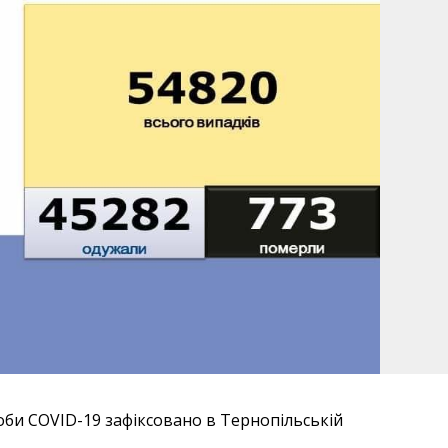
оби COVID-19 зафіксовано в Тернопільській