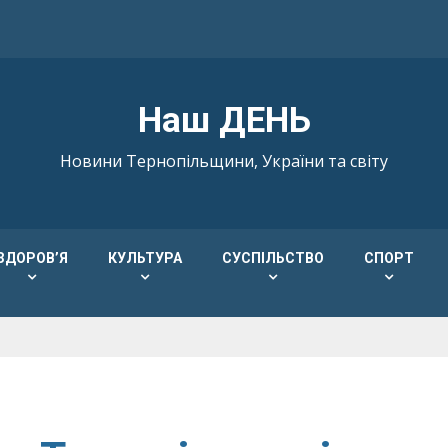
Наш ДЕНЬ
Новини Тернопільщини, України та світу
ЗДОРОВ’Я
КУЛЬТУРА
СУСПІЛЬСТВО
СПОРТ