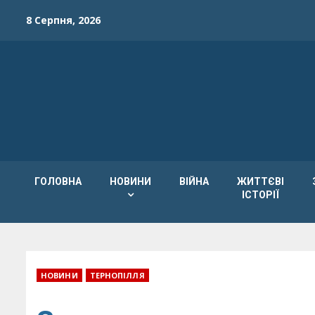
Skip
8 Серпня, 2026
to
content
ГОЛОВНА
НОВИНИ
ВІЙНА
ЖИТТЄВІ
ІСТОРІЇ
НОВИНИ
ТЕРНОПІЛЛЯ