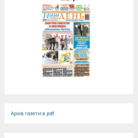
Архів газети в pdf