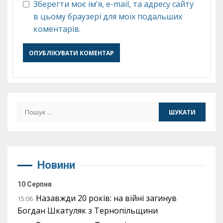
Зберегти моє ім'я, e-mail, та адресу сайту
в цьому браузері для моїх подальших
коментарів.
Пошук:
Новини
10 Серпня
Назавжди 20 років: на війні загинув
15:06
Богдан Шкатуляк з Тернопільщини