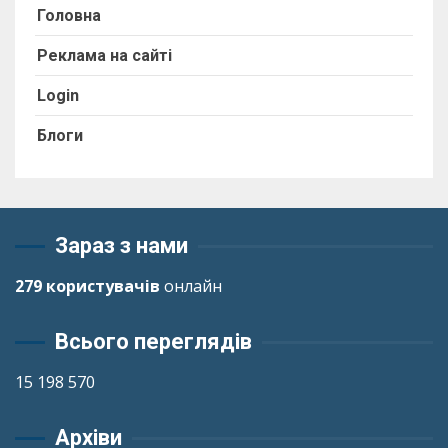
Головна
Реклама на сайті
Login
Блоги
Зараз з нами
279 користувачів
онлайн
Всього переглядів
15 198 570
Архіви