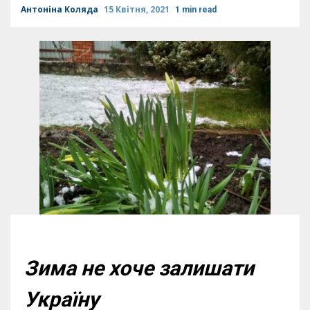
Антоніна Коляда
15 Квітня, 2021
1 min read
Зима не хоче залишати
Україну