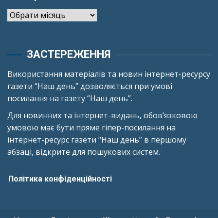
Архіви
ЗАСТЕРЕЖЕННЯ
Використання матеріалів та новин інтернет-ресурсу
газети “Наш день” дозволяється при умові
посилання на газету “Наш день”.
Для новинних та інтернет-видань, обов’язковою
умовою має бути пряме гіпер-посилання на
інтернет-ресурс газети “Наш день” в першому
абзаці, відкрите для пошукових систем.
Політика конфіденційності