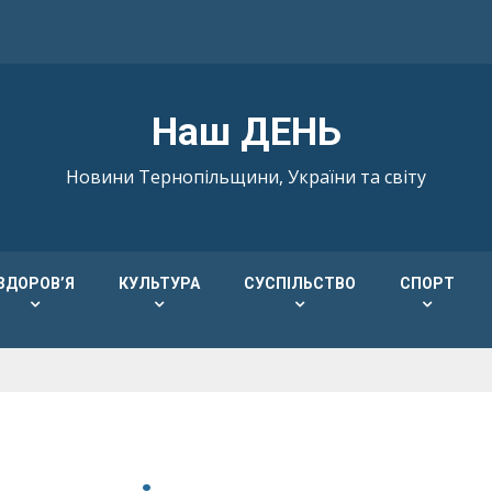
Наш ДЕНЬ
Новини Тернопільщини, України та світу
ЗДОРОВ’Я
КУЛЬТУРА
СУСПІЛЬСТВО
СПОРТ