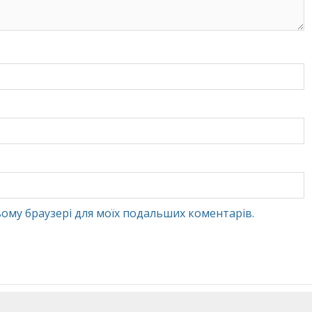
 цьому браузері для моїх подальших коментарів.