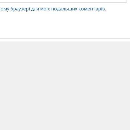
 цьому браузері для моїх подальших коментарів.