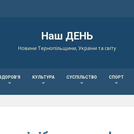
Наш ДЕНЬ
Новини Тернопільщини, України та світу
ЗДОРОВ’Я
КУЛЬТУРА
СУСПІЛЬСТВО
СПОРТ