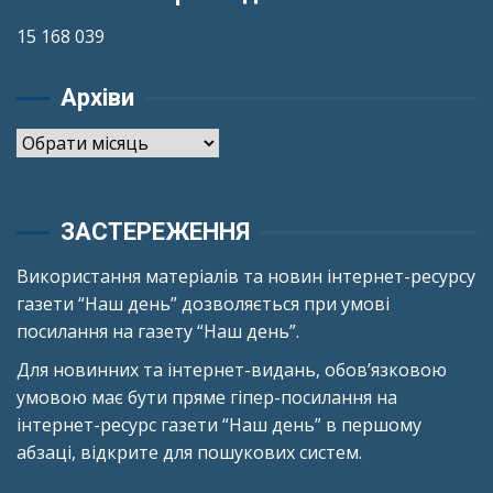
15 168 039
Архіви
Архіви
ЗАСТЕРЕЖЕННЯ
Використання матеріалів та новин інтернет-ресурсу
газети “Наш день” дозволяється при умові
посилання на газету “Наш день”.
Для новинних та інтернет-видань, обов’язковою
умовою має бути пряме гіпер-посилання на
інтернет-ресурс газети “Наш день” в першому
абзаці, відкрите для пошукових систем.