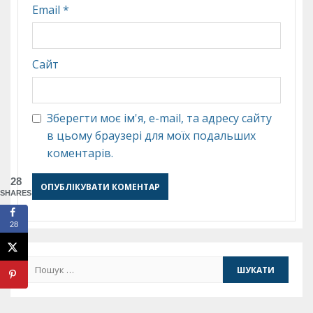
Email
*
Сайт
Зберегти моє ім'я, e-mail, та адресу сайту
в цьому браузері для моїх подальших
коментарів.
28
SHARES
28
Пошук: