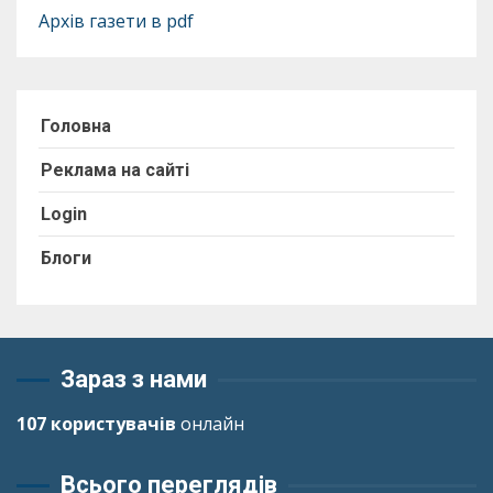
Архів газети в pdf
Головна
Реклама на сайті
Login
Блоги
Зараз з нами
107 користувачів
онлайн
Всього переглядів