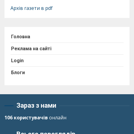
Архів газети в pdf
Головна
Реклама на сайті
Login
Блоги
Зараз з нами
106 користувачів
онлайн