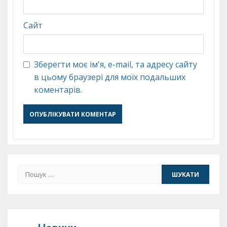
Сайт
Зберегти моє ім'я, e-mail, та адресу сайту
в цьому браузері для моїх подальших
коментарів.
Пошук: