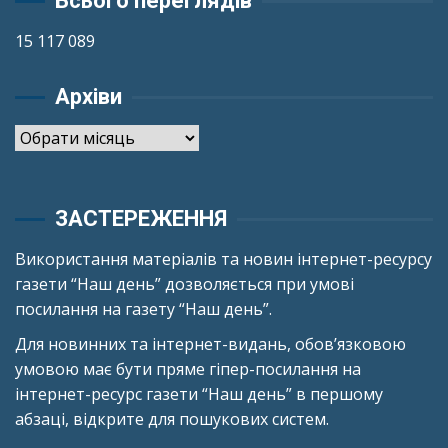
Всього переглядів
15 117 089
Архіви
Архіви
ЗАСТЕРЕЖЕННЯ
Використання матеріалів та новин інтернет-ресурсу
газети “Наш день” дозволяється при умові
посилання на газету “Наш день”.
Для новинних та інтернет-видань, обов’язковою
умовою має бути пряме гіпер-посилання на
інтернет-ресурс газети “Наш день” в першому
абзаці, відкрите для пошукових систем.