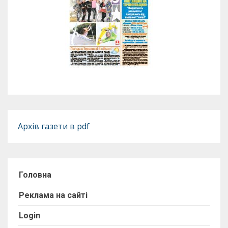
Архів газети в pdf
Головна
Реклама на сайті
Login