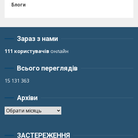
Блоги
Зараз з нами
111 користувачів
онлайн
Всього переглядів
15 131 363
Архіви
Архіви
ЗАСТЕРЕЖЕННЯ