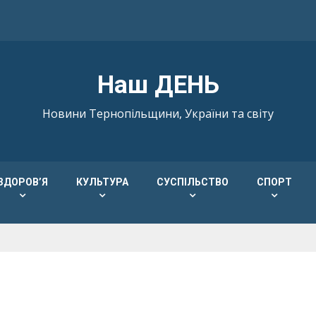
Наш ДЕНЬ
Новини Тернопільщини, України та світу
ЗДОРОВ’Я
КУЛЬТУРА
СУСПІЛЬСТВО
СПОРТ