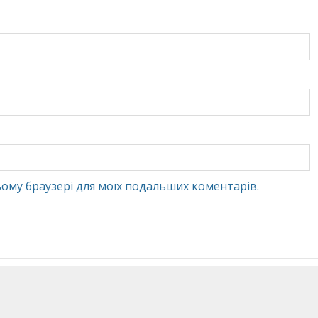
 цьому браузері для моїх подальших коментарів.