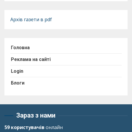
Архів газети в pdf
Головна
Реклама на сайті
Login
Блоги
Зараз з нами
59 користувачів
онлайн