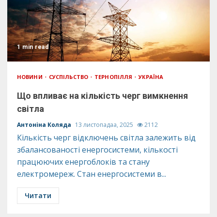
1 min read
НОВИНИ
СУСПІЛЬСТВО
ТЕРНОПІЛЛЯ
УКРАЇНА
Що впливає на кількість черг вимкнення
світла
Антоніна Коляда
13 листопадаа, 2025
2112
Кількість черг відключень світла залежить від
збалансованості енергосистеми, кількості
працюючих енергоблоків та стану
електромереж. Стан енергосистеми в...
Читати