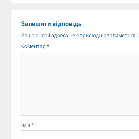
Залишити відповідь
Ваша e-mail адреса не оприлюднюватиметься.
Коментар
*
Ім'я
*