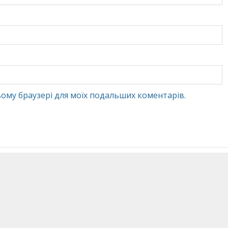
 цьому браузері для моїх подальших коментарів.