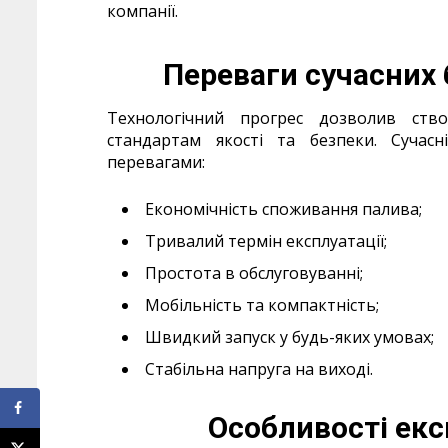
компанії.
Переваги сучасних 
Технологічний прогрес дозволив ств
стандартам якості та безпеки. Сучас
перевагами:
Економічність споживання палива;
Тривалий термін експлуатації;
Простота в обслуговуванні;
Мобільність та компактність;
Швидкий запуск у будь-яких умовах;
Стабільна напруга на виході.
Особливості екс