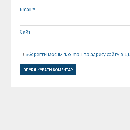
Email
*
Сайт
Зберегти моє ім'я, e-mail, та адресу сайту в