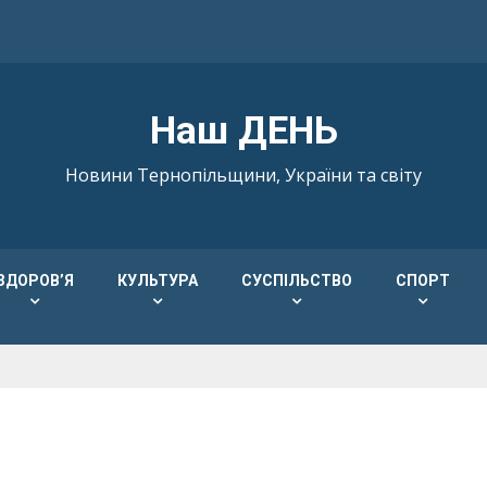
Наш ДЕНЬ
Новини Тернопільщини, України та світу
ЗДОРОВ’Я
КУЛЬТУРА
СУСПІЛЬСТВО
СПОРТ