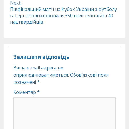
Next:
Півфінальний матч на Кубок України з футболу
в Тернополі охороняли 350 поліцейських і 40
нацгвардійців
Залишити відповідь
Ваша e-mail адреса не
оприлюднюватиметься.
Обов’язкові поля
позначені
*
Коментар
*