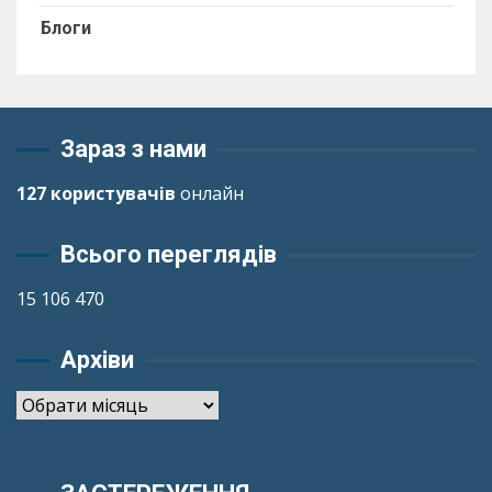
Блоги
Зараз з нами
127 користувачів
онлайн
Всього переглядів
15 106 470
Архіви
Архіви