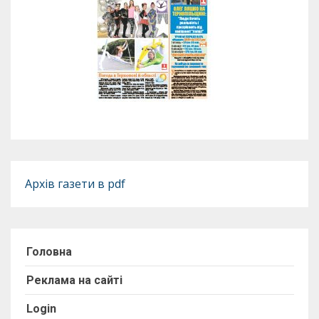
Архів газети в pdf
Головна
Реклама на сайті
Login