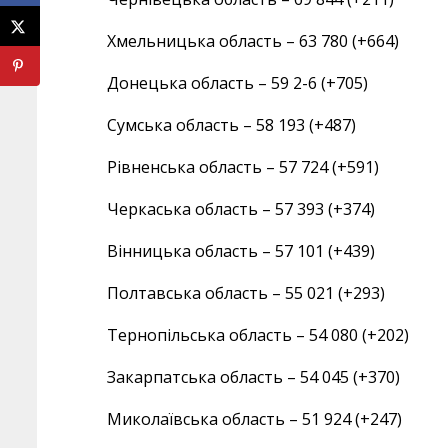
Хмельницька область – 63 780 (+664)
Донецька область – 59 2-6 (+705)
Сумська область – 58 193 (+487)
Рівненська область – 57 724 (+591)
Черкаська область – 57 393 (+374)
Вінницька область – 57 101 (+439)
Полтавська область – 55 021 (+293)
Тернопільська область – 54 080 (+202)
Закарпатська область – 54 045 (+370)
Миколаївська область – 51 924 (+247)