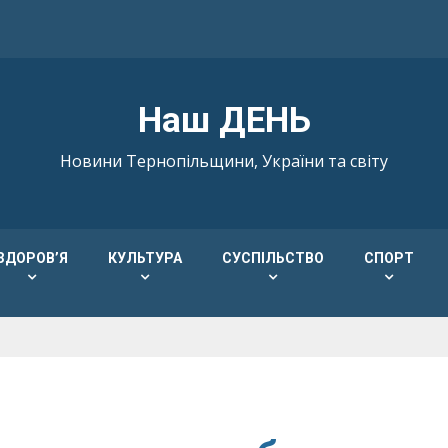
Наш ДЕНЬ
Новини Тернопільщини, України та світу
ЗДОРОВ’Я
КУЛЬТУРА
СУСПІЛЬСТВО
СПОРТ