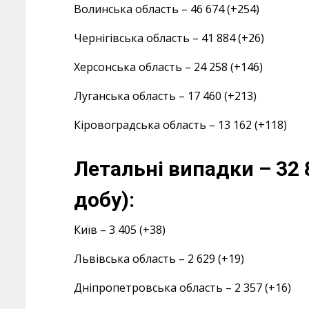
Волинська область – 46 674 (+254)
Чернігівська область – 41 884 (+26)
Херсонська область – 24 258 (+146)
Луганська область – 17 460 (+213)
Кіровоградська область – 13 162 (+118)
Летальні випадки – 32 
добу):
Київ – 3 405 (+38)
Львівська область – 2 629 (+19)
Дніпропетровська область – 2 357 (+16)