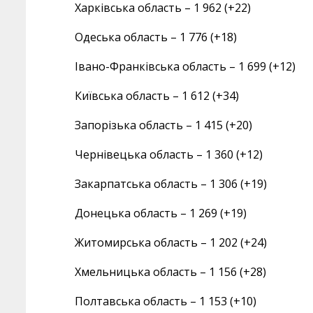
Харківська область – 1 962 (+22)
Одеська область – 1 776 (+18)
Івано-Франківська область – 1 699 (+12)
Київська область – 1 612 (+34)
Запорізька область – 1 415 (+20)
Чернівецька область – 1 360 (+12)
Закарпатська область – 1 306 (+19)
Донецька область – 1 269 (+19)
Житомирська область – 1 202 (+24)
Хмельницька область – 1 156 (+28)
Полтавська область – 1 153 (+10)