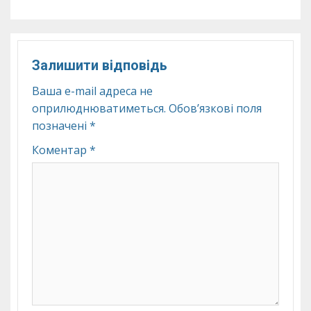
Залишити відповідь
Ваша e-mail адреса не
оприлюднюватиметься.
Обов’язкові поля
позначені
*
Коментар
*