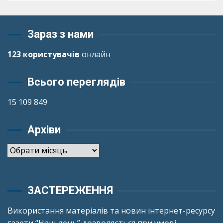
Зараз з нами
123 користувачів
онлайн
Всього переглядів
15 109 849
Архіви
Архіви
ЗАСТЕРЕЖЕННЯ
Використання матеріалів та новин інтернет-ресурсу