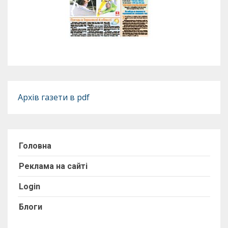
Архів газети в pdf
Головна
Реклама на сайті
Login
Блоги