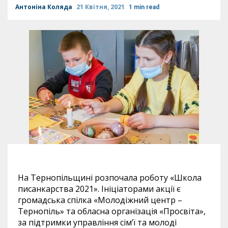
Антоніна Коляда
21 Квітня, 2021
1 min read
На Тернопільщині розпочала роботу «Школа
писанкарства 2021». Ініціаторами акції є
громадська спілка «Молодіжний центр –
Тернопіль» та обласна організація «Просвіта»,
за підтримки управління сім’ї та молоді