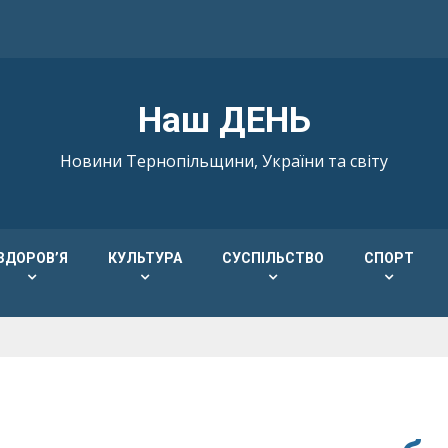
Наш ДЕНЬ
Новини Тернопільщини, України та світу
ЗДОРОВ’Я
КУЛЬТУРА
СУСПІЛЬСТВО
СПОРТ