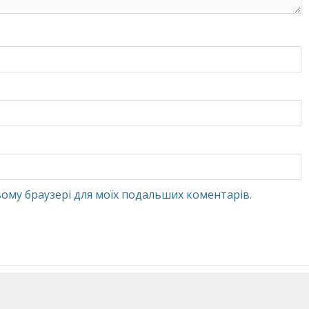
 цьому браузері для моїх подальших коментарів.