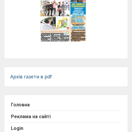
Архів газети в pdf
Головна
Реклама на сайті
Login