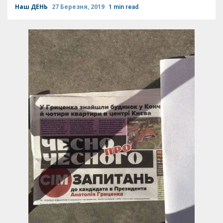
Наш ДЕНЬ
27 Березня, 2019
1 min read