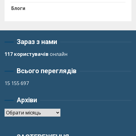
Блоги
Зараз з нами
117 користувачів
онлайн
Всього переглядів
15 155 697
Архіви
Архіви