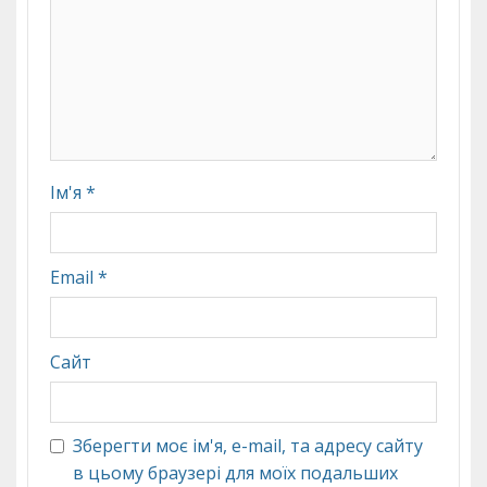
Ім'я
*
Email
*
Сайт
Зберегти моє ім'я, e-mail, та адресу сайту
в цьому браузері для моїх подальших