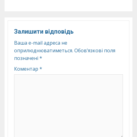
Залишити відповідь
Ваша e-mail адреса не
оприлюднюватиметься.
Обов’язкові поля
позначені
*
Коментар
*