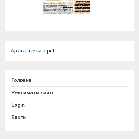
Архів газети в pdf
Головна
Реклама на сайті
Login
Блоги