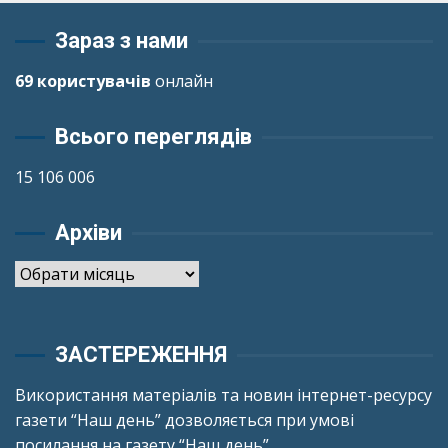
Зараз з нами
69 користувачів
онлайн
Всього переглядів
15 106 006
Архіви
Архіви
ЗАСТЕРЕЖЕННЯ
Використання матеріалів та новин інтернет-ресурсу
газети “Наш день” дозволяється при умові
посилання на газету “Наш день”.