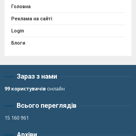
Головна
Реклама на сайті
Login
Блоги
Зараз з нами
99 користувачів
онлайн
Всього переглядів
15 160 961
Архіви