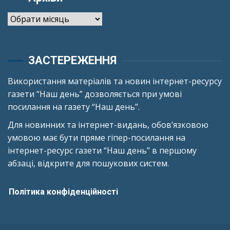
Архіви
ЗАСТЕРЕЖЕННЯ
Використання матеріалів та новин інтернет-ресурсу
газети “Наш день” дозволяється при умові
посилання на газету “Наш день”.
Для новинних та інтернет-видань, обов’язковою
умовою має бути пряме гіпер-посилання на
інтернет-ресурс газети “Наш день” в першому
абзаці, відкрите для пошукових систем.
Політика конфіденційності