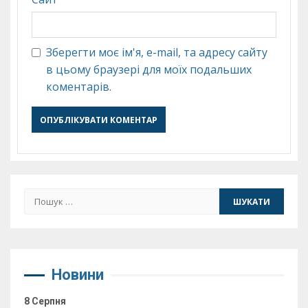
Зберегти моє ім'я, e-mail, та адресу сайту
в цьому браузері для моїх подальших
коментарів.
Пошук:
Новини
8 Серпня