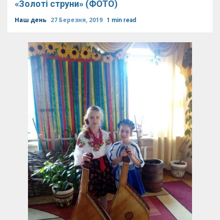
«Золоті струни» (ФОТО)
Наш день
27 Березня, 2019
1 min read