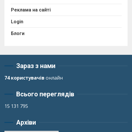
Реклама на сайті
Login
Блоги
Зараз з нами
74 користувачів
онлайн
Всього переглядів
15 131 795
Архіви