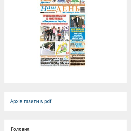
Архів газети в pdf
Головна