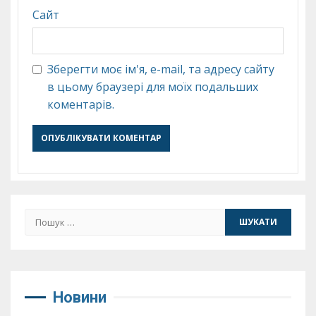
Сайт
Зберегти моє ім'я, e-mail, та адресу сайту
в цьому браузері для моїх подальших
коментарів.
Пошук:
Новини