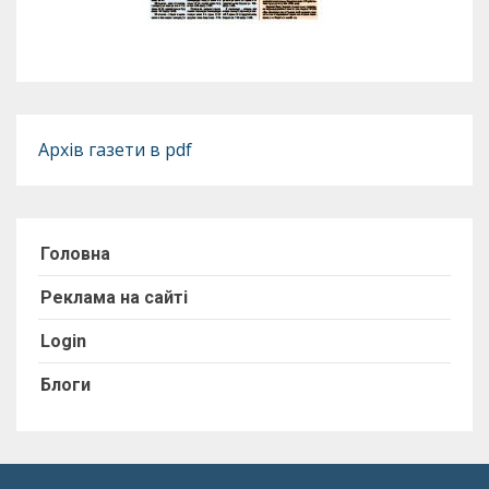
Архів газети в pdf
Головна
Реклама на сайті
Login
Блоги