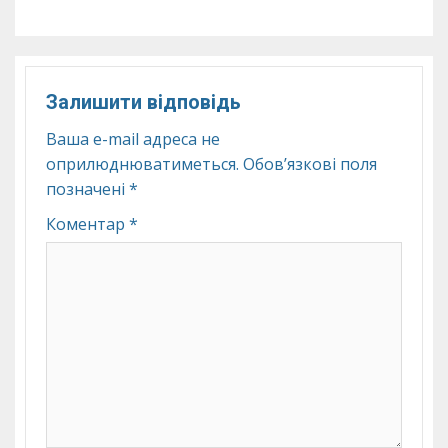
Залишити відповідь
Ваша e-mail адреса не
оприлюднюватиметься.
Обов’язкові поля
позначені
*
Коментар
*