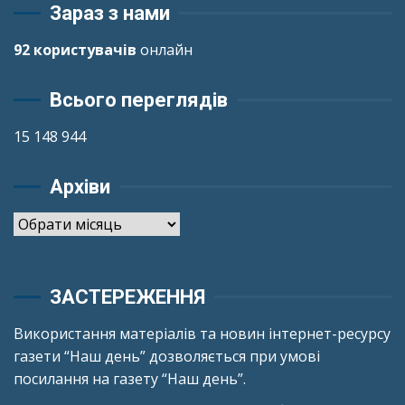
Зараз з нами
92 користувачів
онлайн
Всього переглядів
15 148 944
Архіви
Архіви
ЗАСТЕРЕЖЕННЯ
Використання матеріалів та новин інтернет-ресурсу
газети “Наш день” дозволяється при умові
посилання на газету “Наш день”.