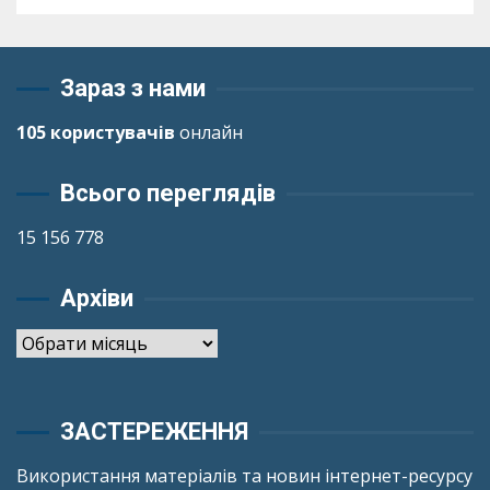
Зараз з нами
105 користувачів
онлайн
Всього переглядів
15 156 778
Архіви
Архіви
ЗАСТЕРЕЖЕННЯ
Використання матеріалів та новин інтернет-ресурсу