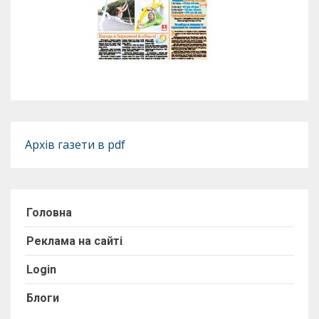
Архів газети в pdf
Головна
Реклама на сайті
Login
Блоги