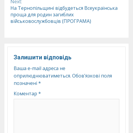
Next:
На Тернопільщині відбудеться Всеукраїнська
проща для родин загиблих
військовослужбовців (ПРОГРАМА)
Залишити відповідь
Ваша e-mail адреса не
оприлюднюватиметься.
Обов’язкові поля
позначені
*
Коментар
*