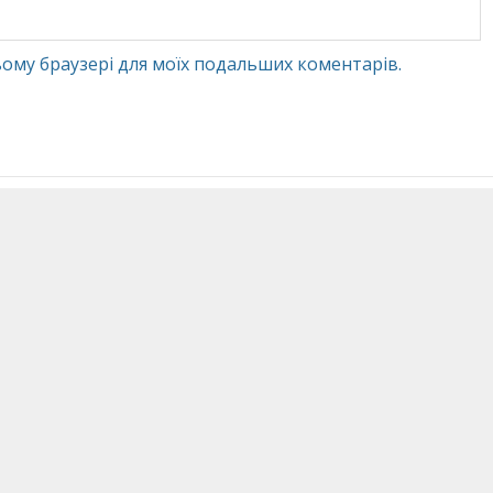
 цьому браузері для моїх подальших коментарів.