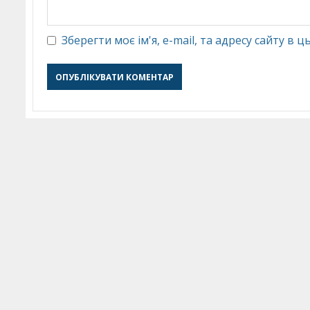
Зберегти моє ім'я, e-mail, та адресу сайту в