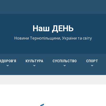
Наш ДЕНЬ
Новини Тернопільщини, України та світу
ЗДОРОВ’Я
КУЛЬТУРА
СУСПІЛЬСТВО
СПОРТ