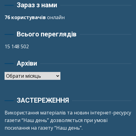
Зараз з нами
76 користувачів
онлайн
Всього переглядів
15 148 502
Архіви
Архіви
ЗАСТЕРЕЖЕННЯ
Використання матеріалів та новин інтернет-ресурсу
газети “Наш день” дозволяється при умові
посилання на газету “Наш день”.