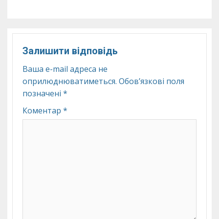
Залишити відповідь
Ваша e-mail адреса не
оприлюднюватиметься.
Обов’язкові поля
позначені
*
Коментар
*