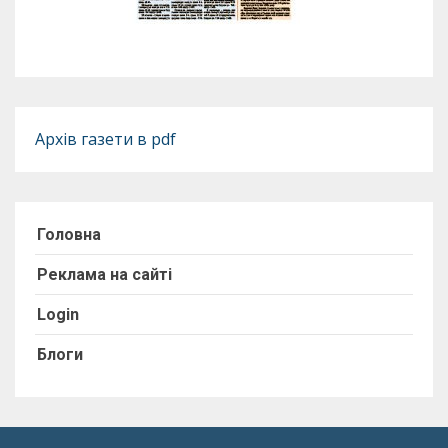
Архів газети в pdf
Головна
Реклама на сайті
Login
Блоги