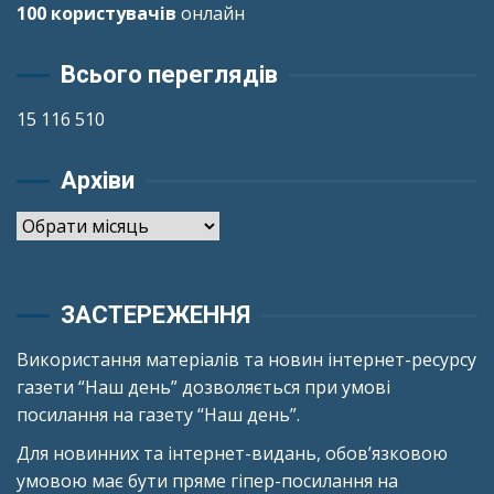
100 користувачів
онлайн
Всього переглядів
15 116 510
Архіви
Архіви
ЗАСТЕРЕЖЕННЯ
Використання матеріалів та новин інтернет-ресурсу
газети “Наш день” дозволяється при умові
посилання на газету “Наш день”.
Для новинних та інтернет-видань, обов’язковою
умовою має бути пряме гіпер-посилання на