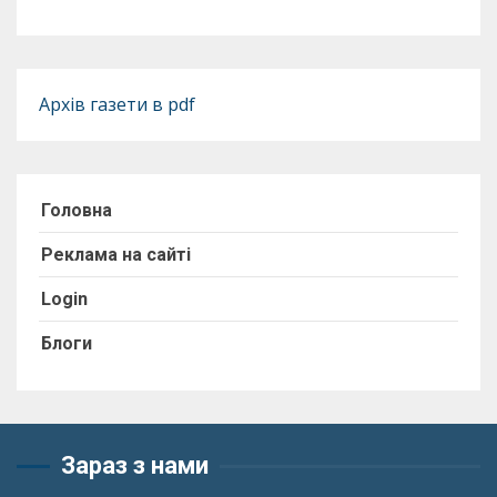
Архів газети в pdf
Головна
Реклама на сайті
Login
Блоги
Зараз з нами