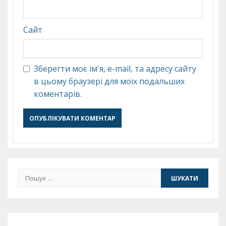
Сайт
Зберегти моє ім'я, e-mail, та адресу сайту
в цьому браузері для моїх подальших
коментарів.
Пошук: