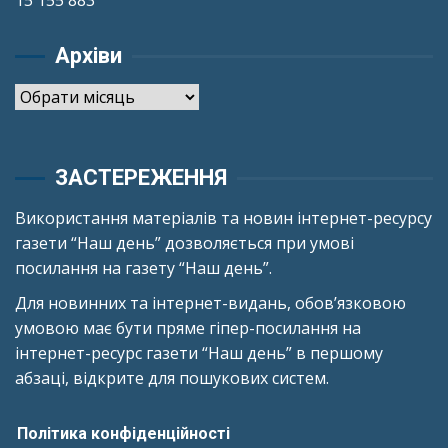
15 155 883
Архіви
Архіви
ЗАСТЕРЕЖЕННЯ
Використання матеріалів та новин інтернет-ресурсу
газети “Наш день” дозволяється при умові
посилання на газету “Наш день”.
Для новинних та інтернет-видань, обов’язковою
умовою має бути пряме гіпер-посилання на
інтернет-ресурс газети “Наш день” в першому
абзаці, відкрите для пошукових систем.
Політика конфіденційності