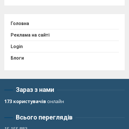
Головна
Реклама на сайті
Login
Блоги
Зараз з нами
173 користувачів
онлайн
Всього переглядів