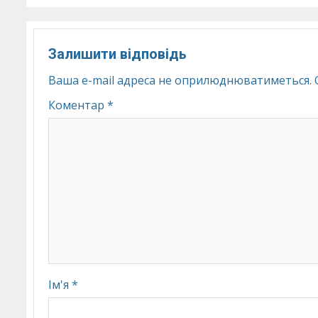
Залишити відповідь
Ваша e-mail адреса не оприлюднюватиметься.
Коментар
*
Ім'я
*