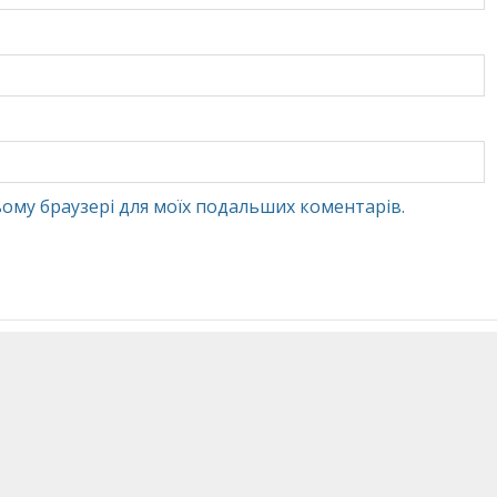
 цьому браузері для моїх подальших коментарів.