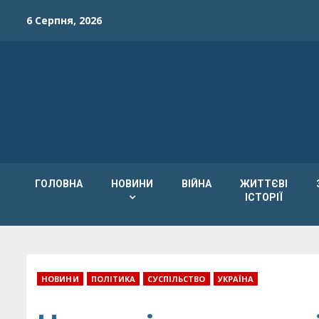
Skip
6 Серпня, 2026
to
content
ГОЛОВНА
НОВИНИ
ВІЙНА
ЖИТТЄВІ
ІСТОРІЇ
НОВИНИ
ПОЛІТИКА
СУСПІЛЬСТВО
УКРАЇНА