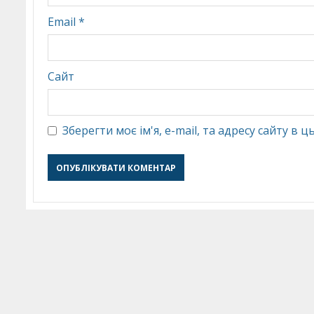
Email
*
Сайт
Зберегти моє ім'я, e-mail, та адресу сайту в