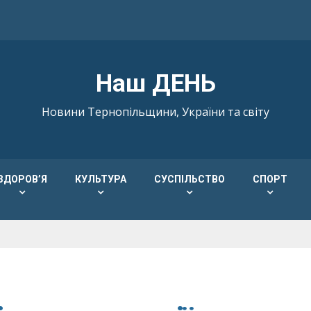
Наш ДЕНЬ
Новини Тернопільщини, України та світу
ЗДОРОВ’Я
КУЛЬТУРА
СУСПІЛЬСТВО
СПОРТ