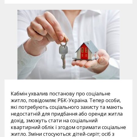
Кабмін ухвалив постанову про соціальне
житло, повідомляє РБК-Україна. Тепер особи,
які потребують соціального захисту та мають
недостатній для придбання або оренди житла
дохід, зможуть стати на соціальний
квартирний облік і згодом отримати соціальне
житло. Зміни стосуються: дітей-сиріт; осіб з