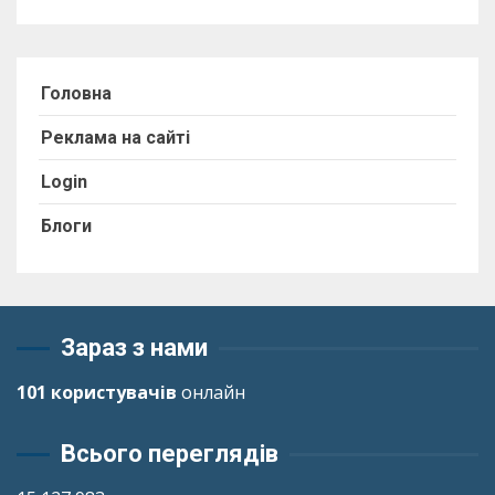
Головна
Реклама на сайті
Login
Блоги
Зараз з нами
101 користувачів
онлайн
Всього переглядів