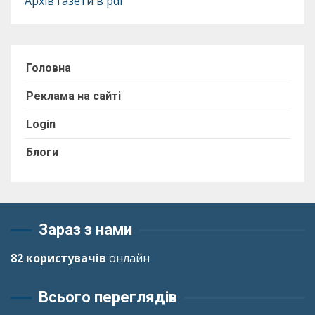
Архів газети в pdf
Головна
Реклама на сайті
Login
Блоги
Зараз з нами
82 користувачів
онлайн
Всього переглядів