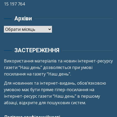
15 197 764
Архіви
Архіви
ЗАСТЕРЕЖЕННЯ
Використання матеріалів та новин інтернет-ресурсу
газети “Наш день” дозволяється при умові
посилання на газету “Наш день”.
Для новинних та інтернет-видань, обов’язковою
умовою має бути пряме гіпер-посилання на
інтернет-ресурс газети “Наш день” в першому
абзаці, відкрите для пошукових систем.