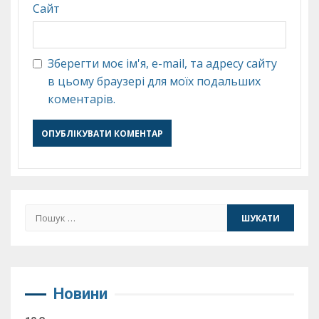
Сайт
Зберегти моє ім'я, e-mail, та адресу сайту
в цьому браузері для моїх подальших
коментарів.
Пошук:
Новини