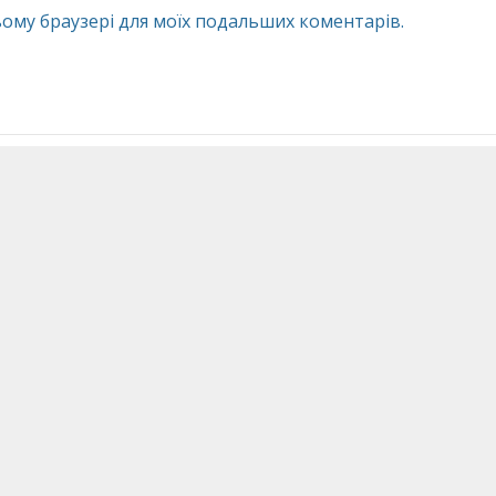
 цьому браузері для моїх подальших коментарів.