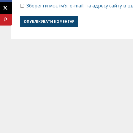
Зберегти моє ім'я, e-mail, та адресу сайту в