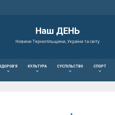
Наш ДЕНЬ
Новини Тернопільщини, України та світу
ЗДОРОВ’Я
КУЛЬТУРА
СУСПІЛЬСТВО
СПОРТ