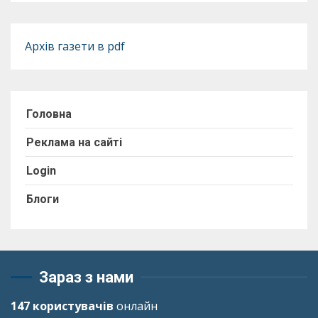
Архів газети в pdf
Головна
Реклама на сайті
Login
Блоги
Зараз з нами
147 користувачів
онлайн