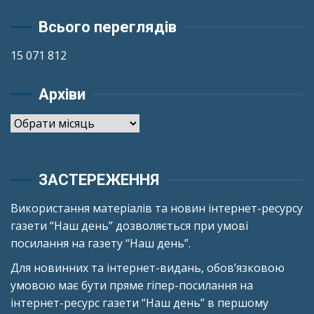
Всього переглядів
15 071 812
Архіви
Архіви
ЗАСТЕРЕЖЕННЯ
Використання матеріалів та новин інтернет-ресурсу
газети “Наш день” дозволяється при умові
посилання на газету “Наш день”.
Для новинних та інтернет-видань, обов’язковою
умовою має бути пряме гіпер-посилання на
інтернет-ресурс газети “Наш день” в першому