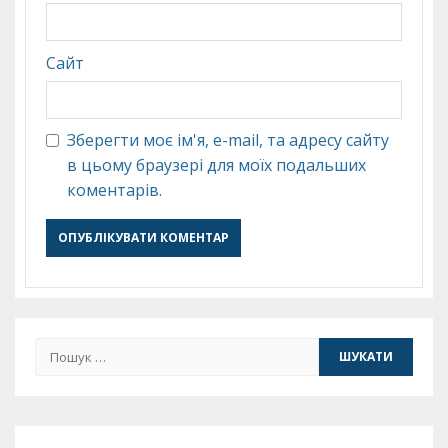
Сайт
Зберегти моє ім'я, e-mail, та адресу сайту
в цьому браузері для моїх подальших
коментарів.
Пошук: