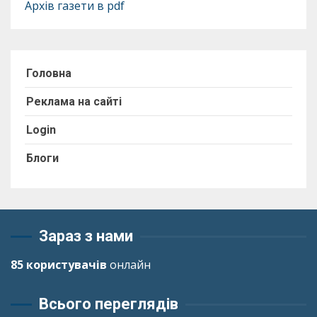
Архів газети в pdf
Головна
Реклама на сайті
Login
Блоги
Зараз з нами
85 користувачів
онлайн
Всього переглядів