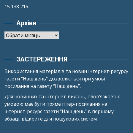
15 138 216
Архіви
Архіви
ЗАСТЕРЕЖЕННЯ
Використання матеріалів та новин інтернет-ресурсу
газети “Наш день” дозволяється при умові
посилання на газету “Наш день”.
Для новинних та інтернет-видань, обов’язковою
умовою має бути пряме гіпер-посилання на
інтернет-ресурс газети “Наш день” в першому
абзаці, відкрите для пошукових систем.