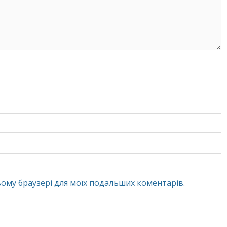
 цьому браузері для моїх подальших коментарів.