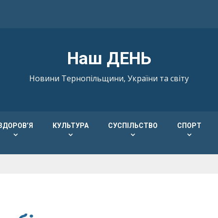
Наш ДЕНЬ
Новини Тернопільщини, України та світу
ЗДОРОВ’Я
КУЛЬТУРА
СУСПІЛЬСТВО
СПОРТ