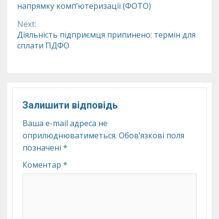
напрямку комп’ютеризації (ФОТО)
Reading
Next:
Діяльність підприємця припинено: термін для
сплати ПДФО
Залишити відповідь
Ваша e-mail адреса не
оприлюднюватиметься.
Обов’язкові поля
позначені
*
Коментар
*