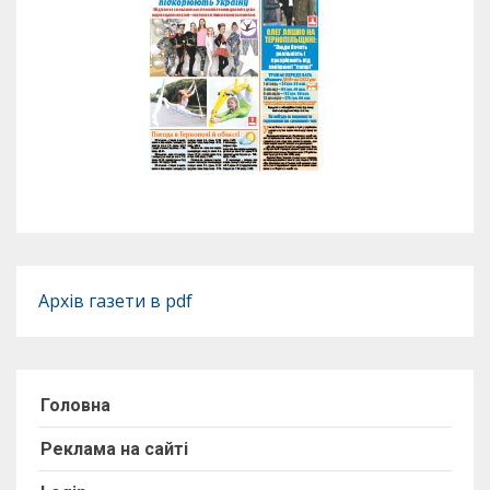
Архів газети в pdf
Головна
Реклама на сайті