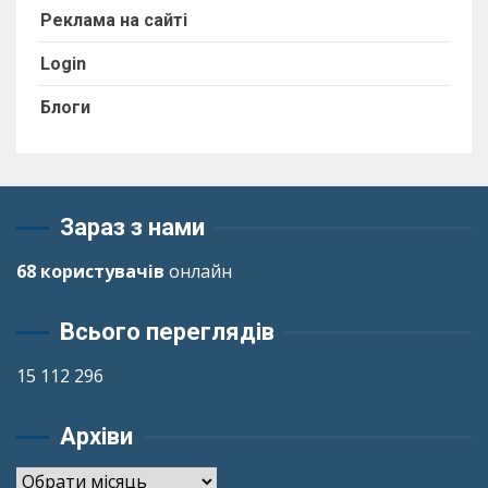
Реклама на сайті
Login
Блоги
Зараз з нами
68 користувачів
онлайн
Всього переглядів
15 112 296
Архіви
Архіви