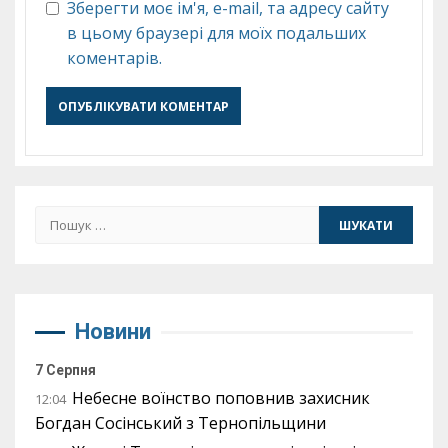
Зберегти моє ім'я, e-mail, та адресу сайту
в цьому браузері для моїх подальших
коментарів.
Пошук:
Новини
7 Серпня
Небесне воїнство поповнив захисник
12:04
Богдан Сосінський з Тернопільщини