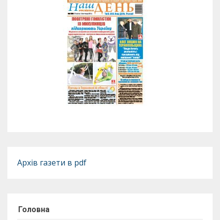
Архів газети в pdf
Головна