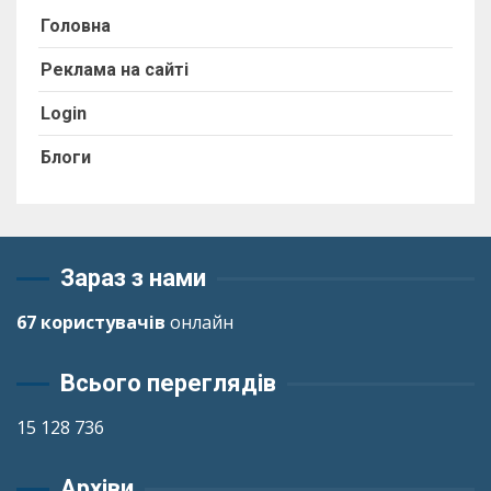
Головна
Реклама на сайті
Login
Блоги
Зараз з нами
67 користувачів
онлайн
Всього переглядів
15 128 736
Архіви