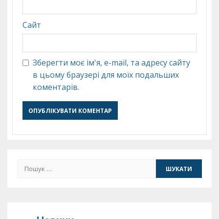
Сайт
Зберегти моє ім'я, e-mail, та адресу сайту
в цьому браузері для моїх подальших
коментарів.
Пошук: