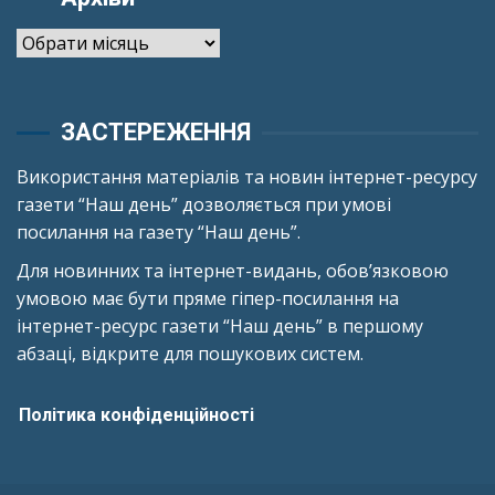
Архіви
ЗАСТЕРЕЖЕННЯ
Використання матеріалів та новин інтернет-ресурсу
газети “Наш день” дозволяється при умові
посилання на газету “Наш день”.
Для новинних та інтернет-видань, обов’язковою
умовою має бути пряме гіпер-посилання на
інтернет-ресурс газети “Наш день” в першому
абзаці, відкрите для пошукових систем.
Політика конфіденційності