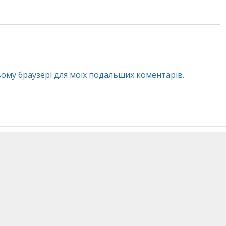
 цьому браузері для моїх подальших коментарів.