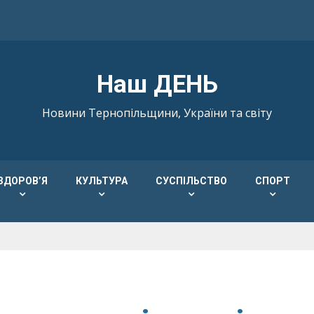
Наш ДЕНЬ
Новини Тернопільщини, України та світу
ЗДОРОВ’Я
КУЛЬТУРА
СУСПІЛЬСТВО
СПОРТ