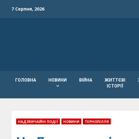
Skip
7 Серпня, 2026
to
content
ГОЛОВНА
НОВИНИ
ВІЙНА
ЖИТТЄВІ
ІСТОРІЇ
НАДЗВИЧАЙНІ ПОДІЇ
НОВИНИ
ТЕРНОПІЛЛЯ