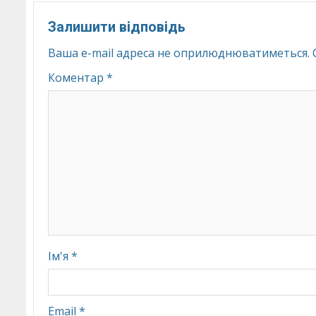
Залишити відповідь
Ваша e-mail адреса не оприлюднюватиметься.
Коментар
*
Ім'я
*
Email
*