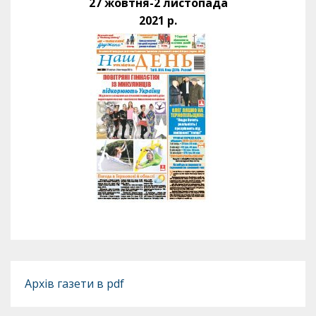
27 жовтня-2 листопада
2021 р.
Архів газети в pdf