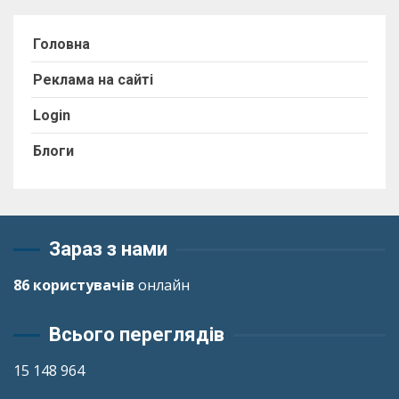
Головна
Реклама на сайті
Login
Блоги
Зараз з нами
86 користувачів
онлайн
Всього переглядів
15 148 964