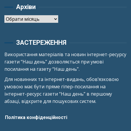
Архіви
Архіви
ЗАСТЕРЕЖЕННЯ
Використання матеріалів та новин інтернет-ресурсу
газети “Наш день” дозволяється при умові
посилання на газету “Наш день”.
Для новинних та інтернет-видань, обов’язковою
умовою має бути пряме гіпер-посилання на
інтернет-ресурс газети “Наш день” в першому
абзаці, відкрите для пошукових систем.
Політика конфіденційності