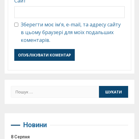
Сайт
Зберегти моє ім'я, e-mail, та адресу сайту
в цьому браузері для моїх подальших
коментарів.
Пошук:
Новини
8 Серпня