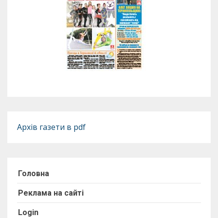
Архів газети в pdf
Головна
Реклама на сайті
Login