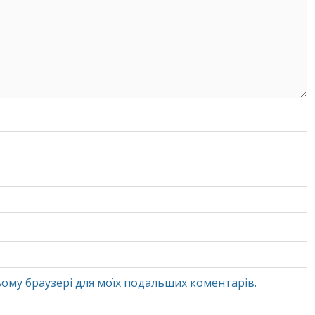
 цьому браузері для моїх подальших коментарів.