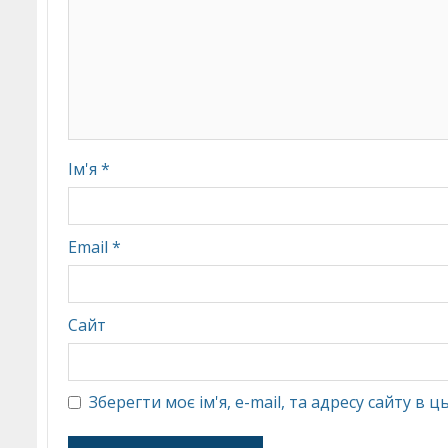
Ім'я
*
Email
*
Сайт
Зберегти моє ім'я, e-mail, та адресу сайту в