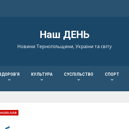
Наш ДЕНЬ
Новини Тернопільщини, України та світу
ЗДОРОВ’Я
КУЛЬТУРА
СУСПІЛЬСТВО
СПОРТ
РНОПІЛЛЯ