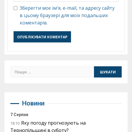
Зберегти моє ім'я, e-mail, та адресу сайту
в цьому браузері для моїх подальших
коментарів.
Пошук:
Новини
7 Серпня
Яку погоду прогнозують на
18:10
Тернопільщині в суботу?