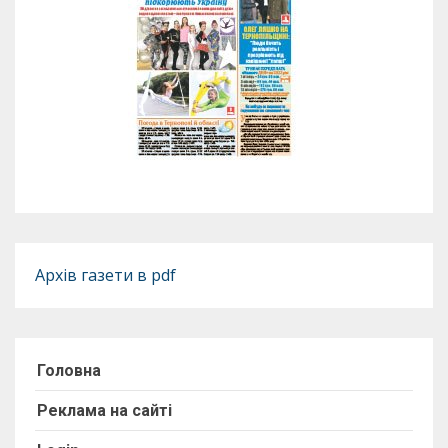
Архів газети в pdf
Головна
Реклама на сайті