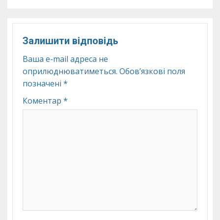
Залишити відповідь
Ваша e-mail адреса не
оприлюднюватиметься.
Обов’язкові поля
позначені
*
Коментар
*