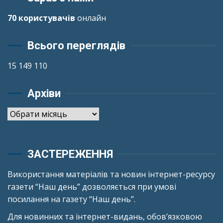
70 користувачів
онлайн
Всього переглядів
15 149 110
Архіви
Архіви
ЗАСТЕРЕЖЕННЯ
Використання матеріалів та новин інтернет-ресурсу
газети “Наш день” дозволяється при умові
посилання на газету “Наш день”.
Для новинних та інтернет-видань, обов’язковою