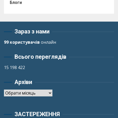
Блоги
Зараз з нами
99 користувачів
онлайн
Всього переглядів
15 198 422
Архіви
Архіви
ЗАСТЕРЕЖЕННЯ