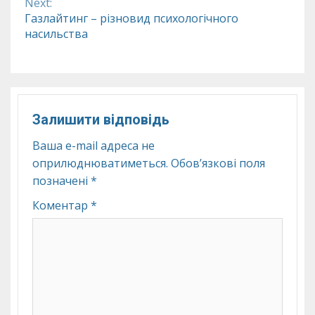
Next:
Газлайтинг – різновид психологічного
насильства
Залишити відповідь
Ваша e-mail адреса не
оприлюднюватиметься.
Обов’язкові поля
позначені
*
Коментар
*