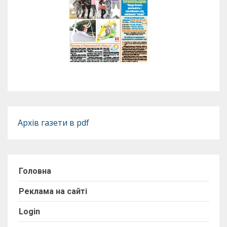
Архів газети в pdf
Головна
Реклама на сайті
Login