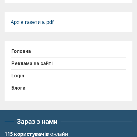
Архів газети в pdf
Головна
Реклама на сайті
Login
Блоги
Зараз з нами
115 користувачів
онлайн