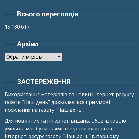
Всього переглядів
15 180 617
Архіви
Архіви
ЗАСТЕРЕЖЕННЯ
Використання матеріалів та новин інтернет-ресурсу
газети “Наш день” дозволяється при умові
посилання на газету “Наш день”.
Для новинних та інтернет-видань, обов’язковою
умовою має бути пряме гіпер-посилання на
інтернет-ресурс газети “Наш день” в першому