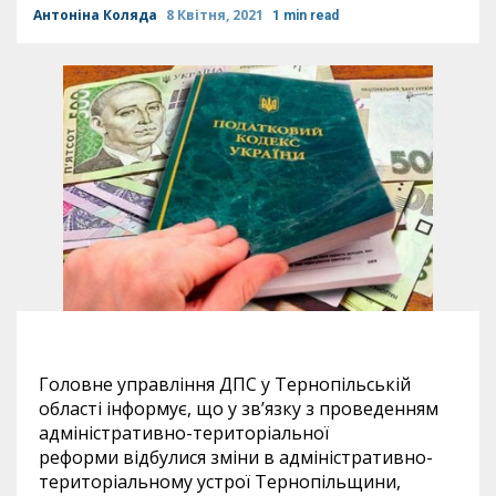
Антоніна Коляда
8 Квітня, 2021
1 min read
Головне управління ДПС у Тернопільській
області інформує, що у зв’язку з проведенням
адміністративно-територіальної
реформи відбулися зміни в адміністративно-
територіальному устрої Тернопільщини,