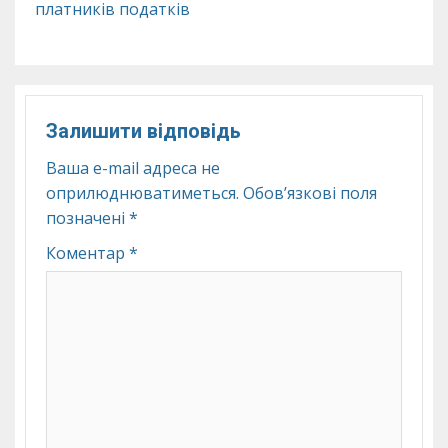
платників податків
Залишити відповідь
Ваша e-mail адреса не
оприлюднюватиметься.
Обов’язкові поля
позначені
*
Коментар
*