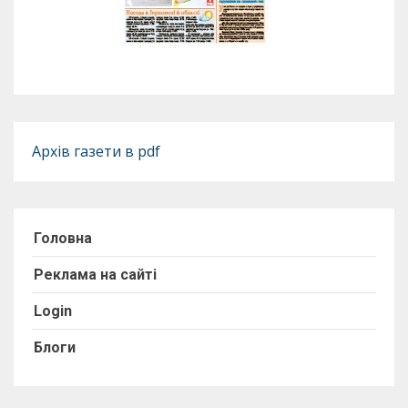
Архів газети в pdf
Головна
Реклама на сайті
Login
Блоги