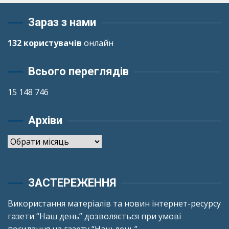
Зараз з нами
132 користувачів
онлайн
Всього переглядів
15 148 746
Архіви
Архіви
ЗАСТЕРЕЖЕННЯ
Використання матеріалів та новин інтернет-ресурсу
газети “Наш день” дозволяється при умові