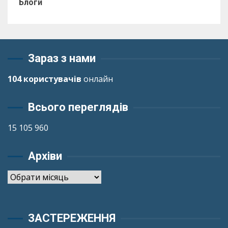
Блоги
Зараз з нами
104 користувачів
онлайн
Всього переглядів
15 105 960
Архіви
Архіви
ЗАСТЕРЕЖЕННЯ