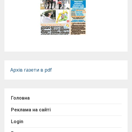
Архів газети в pdf
Головна
Реклама на сайті
Login